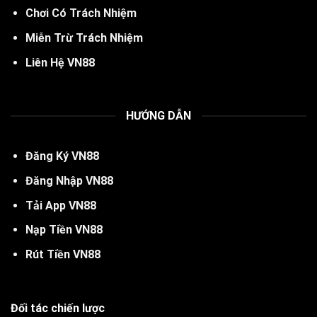
Chơi Có Trách Nhiệm
Miễn Trừ Trách Nhiệm
Liên Hệ VN88
HƯỚNG DẪN
Đăng Ký VN88
Đăng Nhập VN88
Tải App VN88
Nạp Tiền VN88
Rút Tiền VN88
Đối tác chiến lược