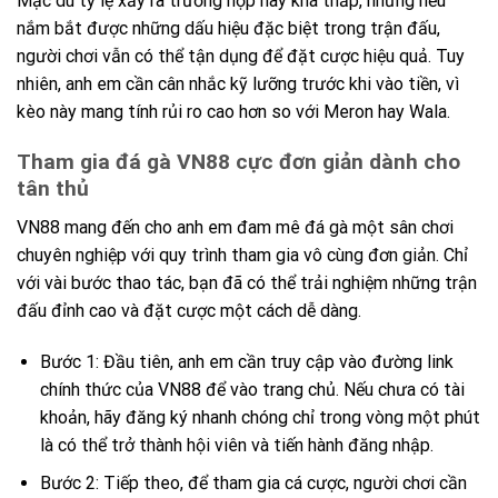
Mặc dù tỷ lệ xảy ra trường hợp này khá thấp, nhưng nếu
nắm bắt được những dấu hiệu đặc biệt trong trận đấu,
người chơi vẫn có thể tận dụng để đặt cược hiệu quả. Tuy
nhiên, anh em cần cân nhắc kỹ lưỡng trước khi vào tiền, vì
kèo này mang tính rủi ro cao hơn so với Meron hay Wala.
Tham gia đá gà VN88 cực đơn giản dành cho
tân thủ
VN88 mang đến cho anh em đam mê đá gà một sân chơi
chuyên nghiệp với quy trình tham gia vô cùng đơn giản. Chỉ
với vài bước thao tác, bạn đã có thể trải nghiệm những trận
đấu đỉnh cao và đặt cược một cách dễ dàng.
Bước 1: Đầu tiên, anh em cần truy cập vào đường link
chính thức của VN88 để vào trang chủ. Nếu chưa có tài
khoản, hãy đăng ký nhanh chóng chỉ trong vòng một phút
là có thể trở thành hội viên và tiến hành đăng nhập.
Bước 2: Tiếp theo, để tham gia cá cược, người chơi cần