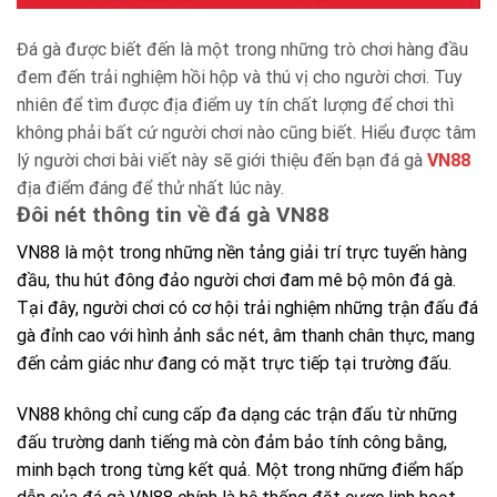
Đá gà được biết đến là một trong những trò chơi hàng đầu
đem đến trải nghiệm hồi hộp và thú vị cho người chơi. Tuy
nhiên để tìm được địa điểm uy tín chất lượng để chơi thì
không phải bất cứ người chơi nào cũng biết. Hiểu được tâm
lý người chơi bài viết này sẽ giới thiệu đến bạn
đá gà
VN88
địa điểm đáng để thử nhất lúc này.
Đôi nét thông tin về đá gà VN88
VN88 là một trong những nền tảng giải trí trực tuyến hàng
đầu, thu hút đông đảo người chơi đam mê bộ môn đá gà.
Tại đây, người chơi có cơ hội trải nghiệm những trận đấu đá
gà đỉnh cao với hình ảnh sắc nét, âm thanh chân thực, mang
đến cảm giác như đang có mặt trực tiếp tại trường đấu.
VN88 không chỉ cung cấp đa dạng các trận đấu từ những
đấu trường danh tiếng mà còn đảm bảo tính công bằng,
minh bạch trong từng kết quả. Một trong những điểm hấp