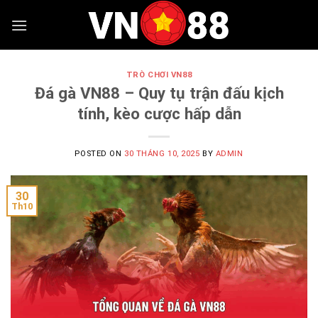
Skip
to
content
TRÒ CHƠI VN88
Đá gà VN88 – Quy tụ trận đấu kịch
tính, kèo cược hấp dẫn
POSTED ON
30 THÁNG 10, 2025
BY
ADMIN
30
Th10