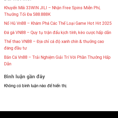
Khuyến Mãi 33WIN JILI – Nhận Free Spins Miễn Phí,
Thưởng Tối Đa 588.888K
Nổ Hũ Vn88 – Khám Phá Các Thể Loại Game Hot Hit 2025
Đá gà VN88 – Quy tụ trận đấu kịch tính, kèo cược hấp dẫn
Thể thao VN88 – Địa chỉ cá độ xanh chín & thưởng cao
đáng đầu tư
Bắn Cá Vn88 – Trải Nghiệm Giải Trí Với Phần Thưởng Hấp
Dẫn
Bình luận gần đây
Không có bình luận nào để hiển thị.