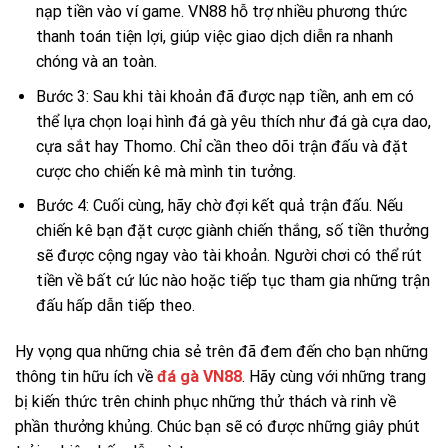
nạp tiền vào ví game. VN88 hỗ trợ nhiều phương thức
thanh toán tiện lợi, giúp việc giao dịch diễn ra nhanh
chóng và an toàn.
Bước 3: Sau khi tài khoản đã được nạp tiền, anh em có
thể lựa chọn loại hình đá gà yêu thích như đá gà cựa dao,
cựa sắt hay Thomo. Chỉ cần theo dõi trận đấu và đặt
cược cho chiến kê mà mình tin tưởng.
Bước 4: Cuối cùng, hãy chờ đợi kết quả trận đấu. Nếu
chiến kê bạn đặt cược giành chiến thắng, số tiền thưởng
sẽ được cộng ngay vào tài khoản. Người chơi có thể rút
tiền về bất cứ lúc nào hoặc tiếp tục tham gia những trận
đấu hấp dẫn tiếp theo.
Hy vọng qua những chia sẻ trên đã đem đến cho bạn những
thông tin hữu ích về
đá gà VN88
. Hãy cùng với những trang
bị kiến thức trên chinh phục những thử thách và rinh về
phần thưởng khủng. Chúc bạn sẽ có được những giây phút